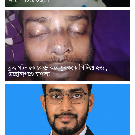
দিয়ে পিটিয়ে হত্যা।
তুচ্ছ ঘটনাকে কেন্দ্র করে যুবককে পিটিয়ে হত্যা,
মেহেন্দিগঞ্জে চাঞ্চল্য