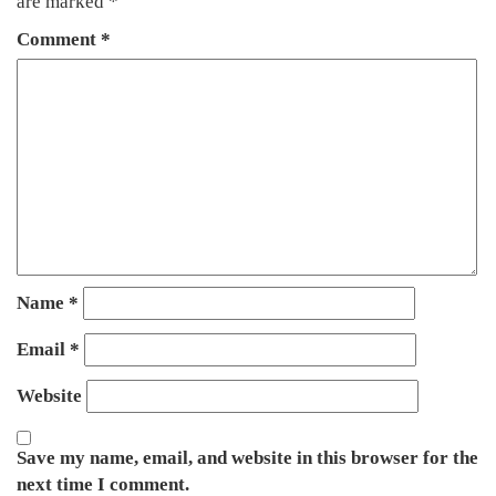
are marked
*
Comment
*
Name
*
Email
*
Website
Save my name, email, and website in this browser for the
next time I comment.