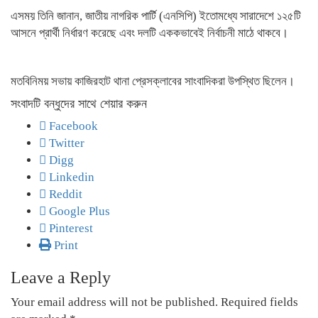
এসময় তিনি জানান, জাতীয় নাগরিক পার্টি (এনসিপি) ইতোমধ্যে সারাদেশে ১২৫টি
আসনে প্রার্থী নির্ধারণ করেছে এবং দলটি এককভাবেই নির্বাচনী মাঠে থাকবে।
মতবিনিময় সভায় কাজিরহাট থানা প্রেসক্লাবের সাংবাদিকরা উপস্থিত ছিলেন।
সংবাদটি বন্ধুদের সাথে শেয়ার করুন
Facebook
Twitter
Digg
Linkedin
Reddit
Google Plus
Pinterest
Print
Leave a Reply
Your email address will not be published.
Required fields