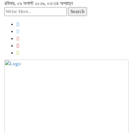
রবিবার, ০৯ অগাস্ট ২০২৬, ০৩:৩৪ অপরাহ্ন
Search