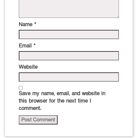
Name
*
Email
*
Website
Save my name, email, and website in
this browser for the next time I
comment.