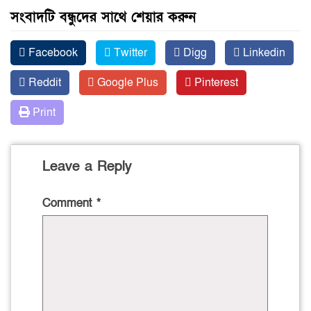
সংবাদটি বন্ধুদের সাথে শেয়ার করুন
Facebook
Twitter
Digg
Linkedin
Reddit
Google Plus
Pinterest
Print
Leave a Reply
Comment
*