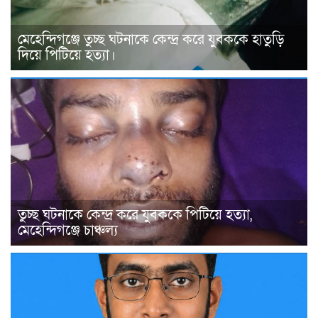
মেহেন্দিগঞ্জে তুচ্ছ ঘটনাকে কেন্দ্র করে যুবককে হাতুড়ি
দিয়ে পিটিয়ে হত্যা।
তুচ্ছ ঘটনাকে কেন্দ্র করে যুবককে পিটিয়ে হত্যা,
মেহেন্দিগঞ্জে চাঞ্চল্য