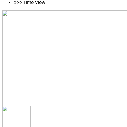
২২৫ Time View