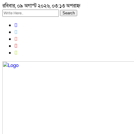
রবিবার, ০৯ অগাস্ট ২০২৬, ০৩:১৩ অপরাহ্ন
Search