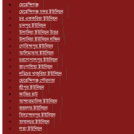
মেহেন্দিগঞ্জ
মেহেন্দিগঞ্জ সদর ইউনিয়ন
চর এককরিয়া ইউনিয়ন
চানপুর ইউনিয়ন
উলানিয়া ইউনিয়ন উত্তর
উলানিয়া ইউনিয়ন দক্ষিন
গোবিন্দপুর ইউনিয়ন
আলিমাবাদ ইউনিয়ন
চরগোপালপুর ইউনিয়ন
জাংগালিয়া ইউনিয়ন
দড়িচর খাজুরিয়া ইউনিয়ন
মেহেন্দিগঞ্জ পৌরসভা
শ্রীপুর ইউনিয়ন
কাজির হাট
আন্দারমানিক ইউনিয়ন
জয়নগর ইউনিয়ন
বিদ্যান্দনপুর ইউনিয়ন
ভাষানচর ইউনিয়ন
লতা ইউনিয়ন