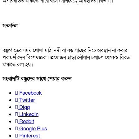
অপরিবর্তিত থাকতে পারে বলে জানিয়েছে আবহাওয়া বিভাগ।
সতর্কতা
বজ্রপাতের সময় খোলা মাঠ, নদী বা বড় গাছের নিচে অবস্থান না করার
পরামর্শ দেন বিশেষজ্ঞরা। প্রয়োজন ছাড়া নৌযান চলাচল থেকেও বিরত
থাকতে বলা হয়।
সংবাদটি বন্ধুদের সাথে শেয়ার করুন
Facebook
Twitter
Digg
Linkedin
Reddit
Google Plus
Pinterest