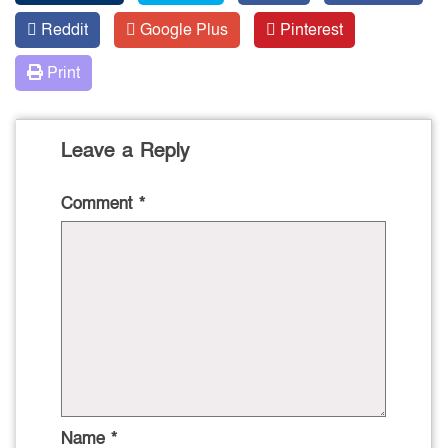
Reddit
Google Plus
Pinterest
Print
Leave a Reply
Comment
*
Name
*