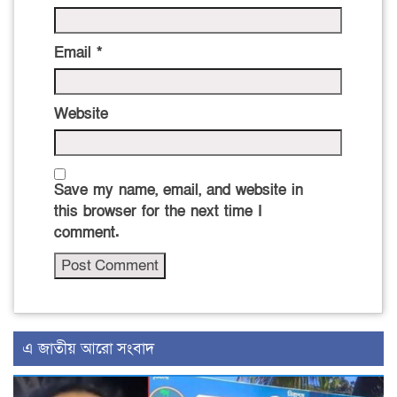
Email
*
Website
Save my name, email, and website in
this browser for the next time I
comment.
এ জাতীয় আরো সংবাদ