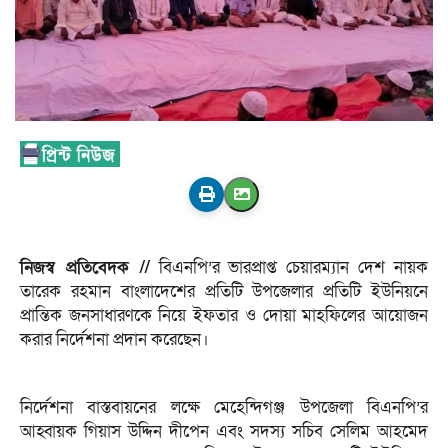
নিজস্ব প্রতিবেদক //
বিএনপি’র ভারপ্রাপ্ত চেয়ারম্যান দেশ নায়ক
তারেক রহমান বাংলাদেশের প্রতিটি উপজেলার প্রতিটি ইউনিয়নে
প্রান্তিক জনসাধারণকে নিয়ে ইফতার ও দোয়া মাহফিলের আয়োজন
করার নির্দেশনা প্রদান করেছেন।
নির্দেশনা বাস্তবায়নের লক্ষে মেহেন্দিগঞ্জ উপজেলা বিএনপি’র
আহ্বায়ক গিয়াস উদ্দিন দীপেন এবং সদস্য সচিব সেলিম আহমেদ