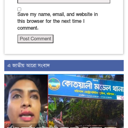
Save my name, email, and website in
this browser for the next time I
comment.
এ জাতীয় আরো সংবাদ