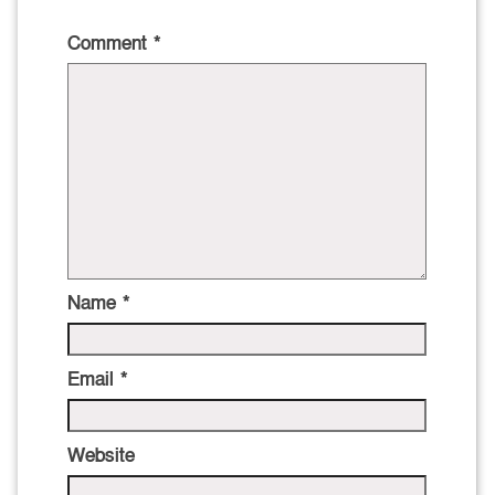
Comment
*
Name
*
Email
*
Website