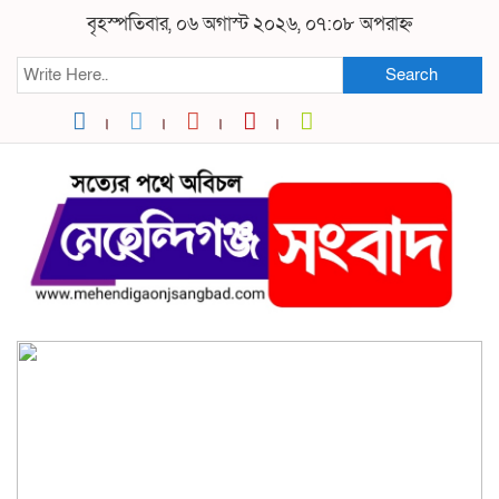
বৃহস্পতিবার, ০৬ অগাস্ট ২০২৬, ০৭:০৮ অপরাহ্ন
Search