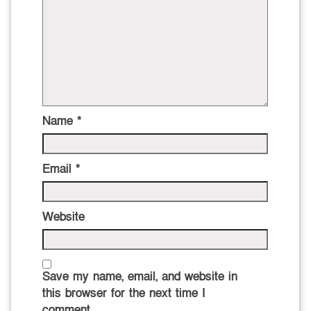
Name
*
Email
*
Website
Save my name, email, and website in
this browser for the next time I
comment.