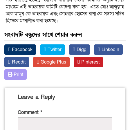
মাধ্যমে এই আহ্বায়ক কমিটি ঘোষণা করা হয়। এতে মোঃ আব্দুল্লাহ
আল মামুন কে আহ্বায়ক এবং সোহরাব হোসেন রানা কে সদস্য সচিব
হিসেবে মনোনীত করা হয়েছে।
সংবাদটি বন্ধুদের সাথে শেয়ার করুন
Facebook
Twitter
Digg
Linkedin
Reddit
Google Plus
Pinterest
Print
Leave a Reply
Comment
*