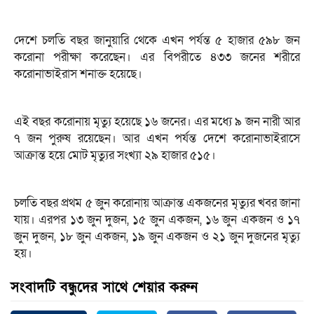
দেশে চলতি বছর জানুয়ারি থেকে এখন পর্যন্ত ৫ হাজার ৫৯৮ জন
করোনা পরীক্ষা করেছেন। এর বিপরীতে ৪৩৩ জনের শরীরে
করোনাভাইরাস শনাক্ত হয়েছে।
এই বছর করোনায় মৃত্যু হয়েছে ১৬ জনের। এর মধ্যে ৯ জন নারী আর
৭ জন পুরুষ রয়েছেন। আর এখন পর্যন্ত দেশে করোনাভাইরাসে
আক্রান্ত হয়ে মোট মৃত্যুর সংখ্যা ২৯ হাজার ৫১৫।
চলতি বছর প্রথম ৫ জুন করোনায় আক্রান্ত একজনের মৃত্যুর খবর জানা
যায়। এরপর ১৩ জুন দুজন, ১৫ জুন একজন, ১৬ জুন একজন ও ১৭
জুন দুজন, ১৮ জুন একজন, ১৯ জুন একজন ও ২১ জুন দুজনের মৃত্যু
হয়।
সংবাদটি বন্ধুদের সাথে শেয়ার করুন