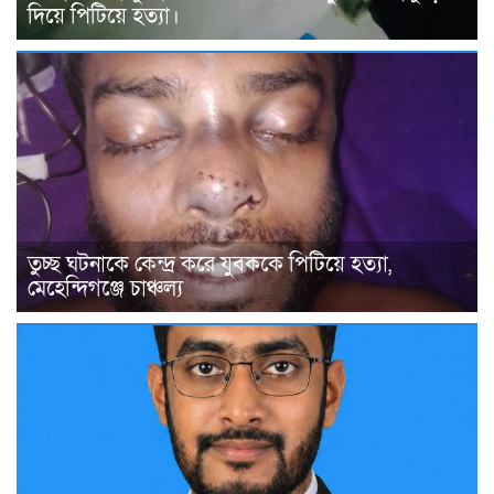
দিয়ে পিটিয়ে হত্যা।
তুচ্ছ ঘটনাকে কেন্দ্র করে যুবককে পিটিয়ে হত্যা,
মেহেন্দিগঞ্জে চাঞ্চল্য