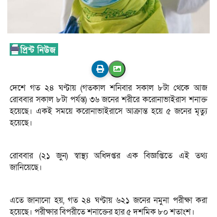
দেশে গত ২৪ ঘণ্টায় (গতকাল শনিবার সকাল ৮টা থেকে আজ
রোববার সকাল ৮টা পর্যন্ত) ৩৬ জনের শরীরে করোনাভাইরাস শনাক্ত
হয়েছে। একই সময়ে করোনাভাইরাসে আক্রান্ত হয়ে ৫ জনের মৃত্যু
হয়েছে।
রোববার (২১ জুন) স্বাস্থ্য অধিদপ্তর এক বিজ্ঞপ্তিতে এই তথ্য
জানিয়েছে।
এতে জানানো হয়, গত ২৪ ঘণ্টায় ৬২১ জনের নমুনা পরীক্ষা করা
হয়েছে। পরীক্ষার বিপরীতে শনাক্তের হার ৫ দশমিক ৮০ শতাংশ।