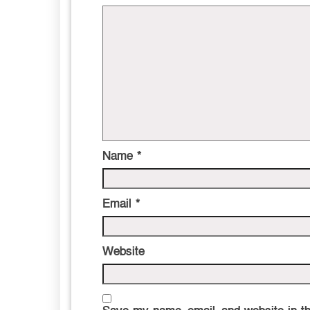
Name
*
Email
*
Website