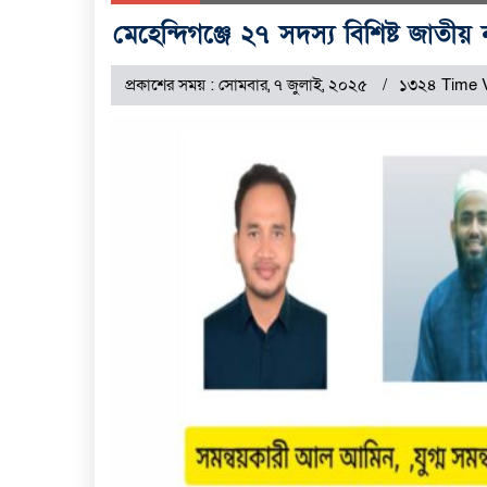
মেহেন্দিগঞ্জে ২৭ সদস্য বিশিষ্ট জাতীয
প্রকাশের সময় : সোমবার, ৭ জুলাই, ২০২৫
১৩২৪ Time 