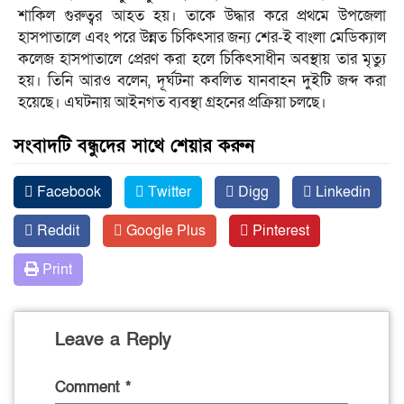
শাকিল গুরুত্বর আহত হয়। তাকে উদ্ধার করে প্রথমে উপজেলা
হাসপাতালে এবং পরে উন্নত চিকিৎসার জন্য শের-ই বাংলা মেডিক্যাল
কলেজ হাসপাতালে প্রেরণ করা হলে চিকিৎসাধীন অবস্থায় তার মৃত্যু
হয়। তিনি আরও বলেন, দূর্ঘটনা কবলিত যানবাহন দুইটি জব্দ করা
হয়েছে। এঘটনায় আইনগত ব্যবস্থা গ্রহনের প্রক্রিয়া চলছে।
সংবাদটি বন্ধুদের সাথে শেয়ার করুন
Facebook
Twitter
Digg
Linkedin
Reddit
Google Plus
Pinterest
Print
Leave a Reply
Comment
*