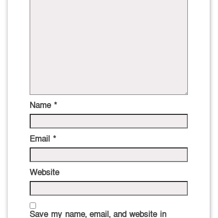
Name
*
Email
*
Website
Save my name, email, and website in