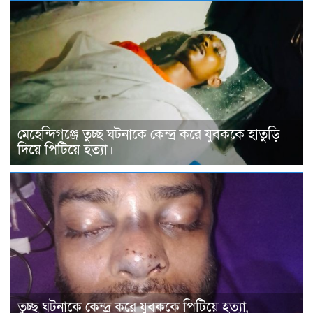
মেহেন্দিগঞ্জে তুচ্ছ ঘটনাকে কেন্দ্র করে যুবককে হাতুড়ি
দিয়ে পিটিয়ে হত্যা।
তুচ্ছ ঘটনাকে কেন্দ্র করে যুবককে পিটিয়ে হত্যা,