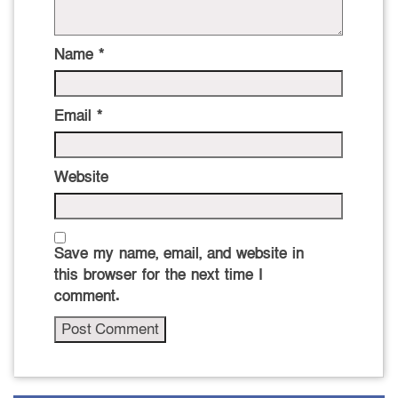
Name
*
Email
*
Website
Save my name, email, and website in
this browser for the next time I
comment.