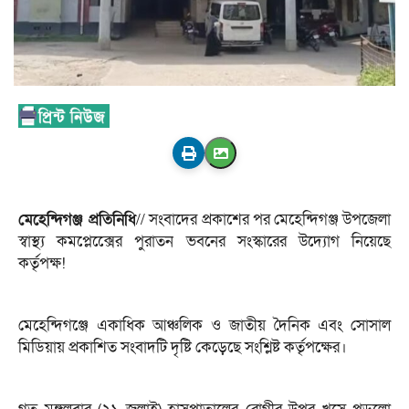
মেহেন্দিগঞ্জ প্রতিনিধি
// সংবাদের প্রকাশের পর মেহেন্দিগঞ্জ উপজেলা
স্বাস্থ্য কমপ্লেক্সেের পুরাতন ভবনের সংস্কারের উদ্যোগ নিয়েছে
কর্তৃপক্ষ!
মেহেন্দিগঞ্জে একাধিক আঞ্চলিক ও জাতীয় দৈনিক এবং সোসাল
মিডিয়ায় প্রকাশিত সংবাদটি দৃষ্টি কেড়েছে সংশ্লিষ্ট কর্তৃপক্ষের।