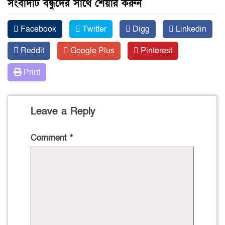
সংবাদটি বন্ধুদের সাথে শেয়ার করুন
Facebook
Twitter
Digg
Linkedin
Reddit
Google Plus
Pinterest
Print
Leave a Reply
Comment
*