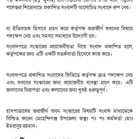
গত মঙ্গলবার (২১ জুলাই) হাসপাতালের রোগীর উপর খসে পড়লো
পলেস্তরা শিরোনামে প্রকাশিত সংবাদটি আলোচিত সংবাদে রুপ নেয়।
যা ইতিবাচক হিসাবে গ্রহণ করে কর্তৃপক্ষ জরাজীর্ণ ভবনের বিষয়ে
পদক্ষেপ নেয় এবং সমস্যা সমাধানে উদ্যোগী হয়।
সংবাদপত্রে সংস্কারের প্রয়োজনীয়তা নিয়ে সংবাদ প্রকাশিত হলে,
কর্তৃপক্ষের জন্য এটি একটি সতর্কবার্তা হিসেবে কাজ করে।
সংবাদপত্রে প্রকাশিত সংবাদের ভিত্তিতে কর্তৃপক্ষ দ্রুত পদক্ষেপ নেয়
এবং ভবনের সংস্কারের জন্য প্রয়োজনীয় ব্যবস্থা গ্রহণ করে। এটি
জনগণের নিরাপত্তা এবং কল্যাণের জন্য খুবই গুরুত্বপূর্ণ।
হাসপাতালের জরাজীর্ণ ভবন সংস্কারের বিষয়টি সংবাদ মাধ্যমেকে
নিশ্চিত করেন মেহেন্দিগঞ্জ উপজেলা স্বাস্থ্য পঃ পঃ কর্মকর্তা মোঃ
ইমরানুর রহমান।