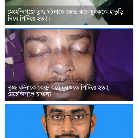
মেহেন্দিগঞ্জে তুচ্ছ ঘটনাকে কেন্দ্র করে যুবককে হাতুড়ি
দিয়ে পিটিয়ে হত্যা।
তুচ্ছ ঘটনাকে কেন্দ্র করে যুবককে পিটিয়ে হত্যা,
মেহেন্দিগঞ্জে চাঞ্চল্য