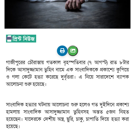
গাজীপুরের চৌরাস্তায় গতকাল বৃহস্পতিবার (৭ আগস্ট) রাত ৮টার
দিকে আসাদুজ্জামান তুহিন নামে এক সাংবাদিককে প্রকাশ্যে কুপিয়ে
ও গলা কেটে হত্যা করেছে দুর্বৃত্তরা। এ নিয়ে সারাদেশে ব্যাপক
আলোচনা শুরু হয়েছে।
সাংবাদিক হত্যার ঘটনায় আলোচনা শুরু হলেও গত দুইদিনে প্রকাশ্য
হামলায় সাংবাদিক আসাদুজ্জামান তুহিনসহ অন্তত ৫জন নিহত
হয়েছেন। যাদেরকে দেশীয় অস্ত্র, ছুরি, চাকু, চাপাতি দিয়ে হত্যা করা
হয়েছে।