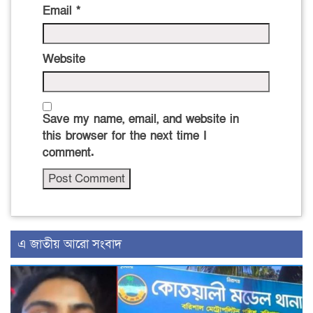
Email
*
Website
Save my name, email, and website in
this browser for the next time I
comment.
এ জাতীয় আরো সংবাদ