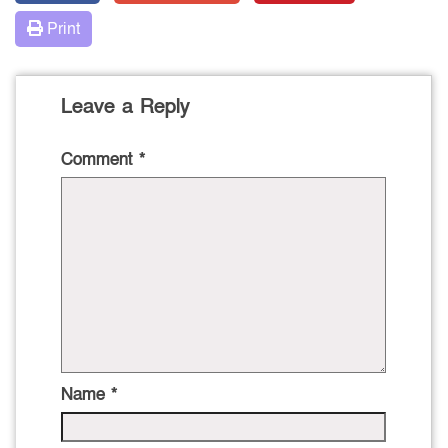
Print
Leave a Reply
Comment
*
Name
*