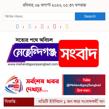
রবিবার, ০৯ অগাস্ট ২০২৬, ০২:৩৭ অপরাহ্ন
Search
বিজ্ঞপ্তি :
প্রতিটি ইউনিয়ন ১ জন করে সংবাদকর্মী আবশ্যক।