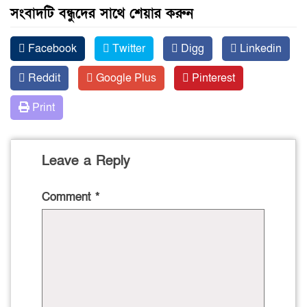
সংবাদটি বন্ধুদের সাথে শেয়ার করুন
Facebook
Twitter
Digg
Linkedin
Reddit
Google Plus
Pinterest
Print
Leave a Reply
Comment
*