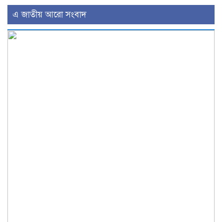
এ জাতীয় আরো সংবাদ