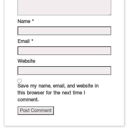
Name
*
Email
*
Website
Save my name, email, and website in
this browser for the next time I
comment.