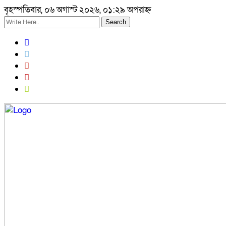
বৃহস্পতিবার, ০৬ অগাস্ট ২০২৬, ০১:২৯ অপরাহ্ন
Search