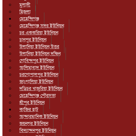
মুলাদী
হিজলা
মেহেন্দিগঞ্জ
মেহেন্দিগঞ্জ সদর ইউনিয়ন
চর এককরিয়া ইউনিয়ন
চানপুর ইউনিয়ন
উলানিয়া ইউনিয়ন উত্তর
উলানিয়া ইউনিয়ন দক্ষিন
গোবিন্দপুর ইউনিয়ন
আলিমাবাদ ইউনিয়ন
চরগোপালপুর ইউনিয়ন
জাংগালিয়া ইউনিয়ন
দড়িচর খাজুরিয়া ইউনিয়ন
মেহেন্দিগঞ্জ পৌরসভা
শ্রীপুর ইউনিয়ন
কাজির হাট
আন্দারমানিক ইউনিয়ন
জয়নগর ইউনিয়ন
বিদ্যান্দনপুর ইউনিয়ন