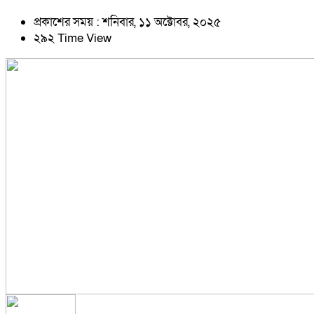
প্রকাশের সময় : শনিবার, ১১ অক্টোবর, ২০২৫
২৯২ Time View