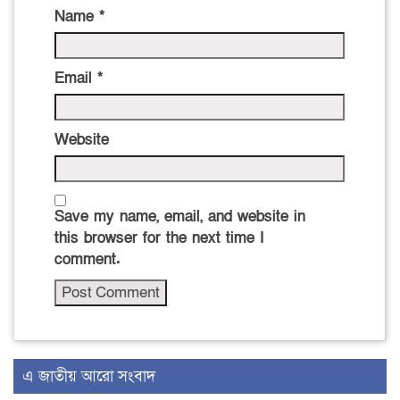
Name
*
Email
*
Website
Save my name, email, and website in
this browser for the next time I
comment.
এ জাতীয় আরো সংবাদ