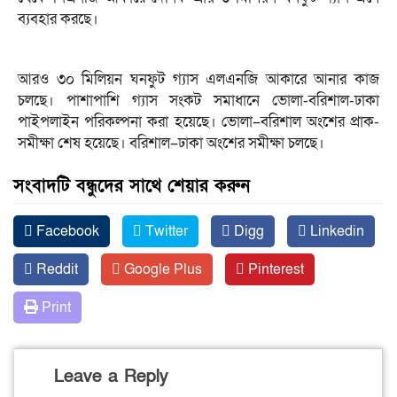
ব্যবহার করছে।
আরও ৩০ মিলিয়ন ঘনফুট গ্যাস এলএনজি আকারে আনার কাজ
চলছে। পাশাপাশি গ্যাস সংকট সমাধানে ভোলা-বরিশাল-ঢাকা
পাইপলাইন পরিকল্পনা করা হয়েছে। ভোলা–বরিশাল অংশের প্রাক-
সমীক্ষা শেষ হয়েছে। বরিশাল–ঢাকা অংশের সমীক্ষা চলছে।
সংবাদটি বন্ধুদের সাথে শেয়ার করুন
Facebook
Twitter
Digg
Linkedin
Reddit
Google Plus
Pinterest
Print
Leave a Reply