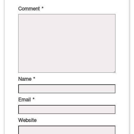
Comment
*
Name
*
Email
*
Website