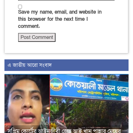
Save my name, email, and website in
this browser for the next time I
comment.
এ জাতীয় আরো সংবাদ
সুপ্রিম কোর্টের আইনজীবী জেড আই খান পান্নার মেয়ের