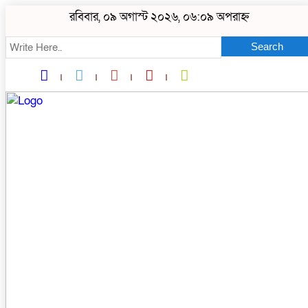
রবিবার, ০৯ অগাস্ট ২০২৬, ০৬:০৯ অপরাহ্ন
Search