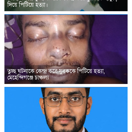
দিয়ে পিটিয়ে হত্যা।
তুচ্ছ ঘটনাকে কেন্দ্র করে যুবককে পিটিয়ে হত্যা,
মেহেন্দিগঞ্জে চাঞ্চল্য