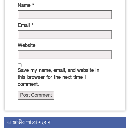
Name
*
Email
*
Website
Save my name, email, and website in
this browser for the next time I
comment.
এ জাতীয় আরো সংবাদ