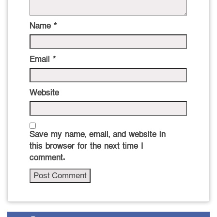
Name
*
Email
*
Website
Save my name, email, and website in
this browser for the next time I
comment.