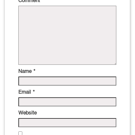
Comment
*
Name
*
Email
*
Website