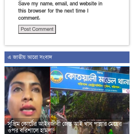
Save my name, email, and website in
this browser for the next time I
comment.
এ জাতীয় আরো সংবাদ
সুপ্রিম কোর্টের আইনজীবী জেড আই খান পান্নার মেয়ের
ওপর বরিশালে হামলা!