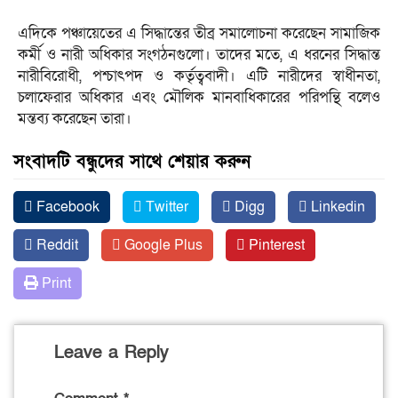
এদিকে পঞ্চায়েতের এ সিদ্ধান্তের তীব্র সমালোচনা করেছেন সামাজিক
কর্মী ও নারী অধিকার সংগঠনগুলো। তাদের মতে, এ ধরনের সিদ্ধান্ত
নারীবিরোধী, পশ্চাৎপদ ও কর্তৃত্ববাদী। এটি নারীদের স্বাধীনতা,
চলাফেরার অধিকার এবং মৌলিক মানবাধিকারের পরিপন্থি বলেও
মন্তব্য করেছেন তারা।
সংবাদটি বন্ধুদের সাথে শেয়ার করুন
Facebook
Twitter
Digg
Linkedin
Reddit
Google Plus
Pinterest
Print
Leave a Reply