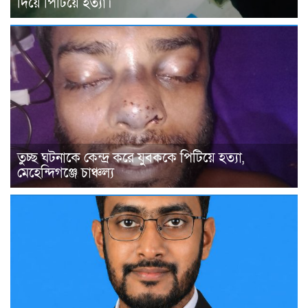
দিয়ে পিটিয়ে হত্যা।
তুচ্ছ ঘটনাকে কেন্দ্র করে যুবককে পিটিয়ে হত্যা,
মেহেন্দিগঞ্জে চাঞ্চল্য