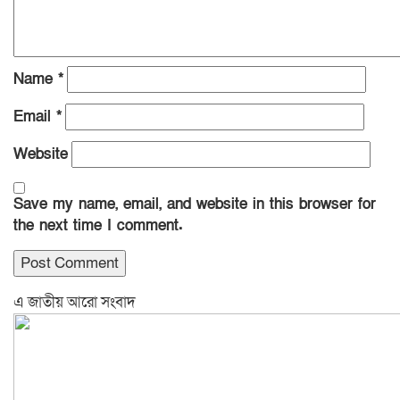
Name
*
Email
*
Website
Save my name, email, and website in this browser for
the next time I comment.
এ জাতীয় আরো সংবাদ