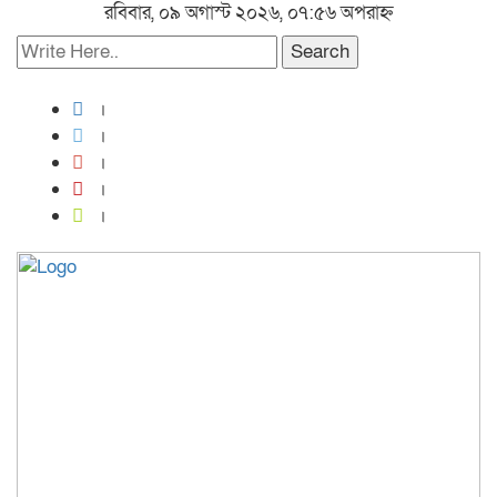
রবিবার, ০৯ অগাস্ট ২০২৬, ০৭:৫৬ অপরাহ্ন
Search