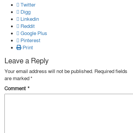
Twitter
Digg
Linkedin
Reddit
Google Plus
Pinterest
Print
Leave a Reply
Your email address will not be published.
Required fields
are marked
*
Comment
*