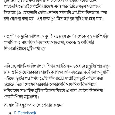
ছুটি শুরু হওয়ার কথা ছিল ৮ মার্চ থেকে। অভিভাবকদের রিটের
পরিপ্রেক্ষিতে হাইকোর্টের আদেশ এবং পরবর্তীতে নতুন সরকারের
সিদ্ধান্তে ১৯ ফেব্রুয়ারি থেকে দেশের সরকারি প্রাথমিক বিদ্যালয়গুলো
বন্ধ ঘোষণা করা হয়। এর ফলে ১৭ দিন আগেই ছুটি শুরু হয়ে যায়।
সংশোধিত ছুটির তালিকা অনুযায়ী- ১৯ ফেব্রুয়ারি থেকে ২৬ মার্চ পর্যন্ত
প্রাথমিক ও মাধ্যমিক বিদ্যালয়, মাদরাসা, কলেজ ও কারিগরি
শিক্ষাপ্রতিষ্ঠানে ছুটি রাখা হয়।
এদিকে, প্রাথমিক বিদ্যালয়ে শিখন ঘাটতি কমাতে ঈদের ছুটির পর নতুন
সিদ্ধান্ত নিয়েছে সরকার। প্রাথমিক শিক্ষা অধিদপ্তরের নির্দেশনা অনুযায়ী
—ঈদের ছুটির পর প্রথম ১০টি শনিবারের সাপ্তাহিক ছুটি বাতিল করা
হয়েছে। তবে দেশের সরকারি-বেসরকারি মাধ্যমিক বিদ্যালয়ে
শনিবারের সাপ্তাহিক ছুটি বাতিলের বিষয়ে এখনো কোনো নির্দেশনা
দেয়নি শিক্ষা মন্ত্রণালয়।
সংবাদটি বন্ধুদের সাথে শেয়ার করুন
Facebook