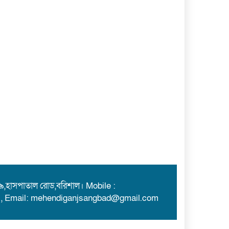
৯,হাসপাতাল রোড,বরিশাল। Mobile :
, Email: mehendiganjsangbad@gmail.com