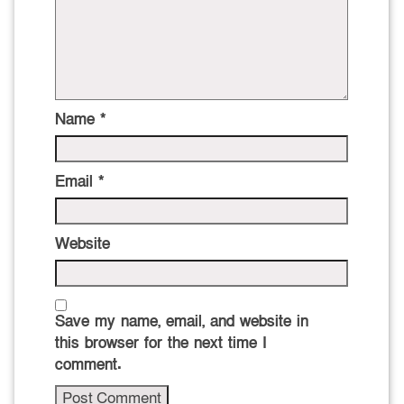
Name
*
Email
*
Website
Save my name, email, and website in
this browser for the next time I
comment.