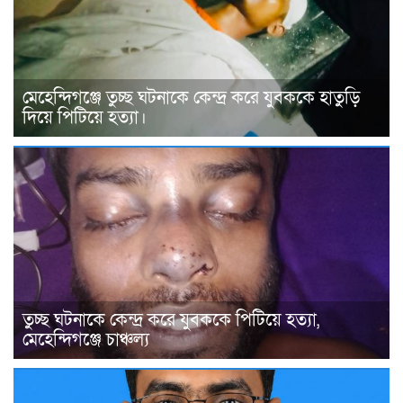
মেহেন্দিগঞ্জে তুচ্ছ ঘটনাকে কেন্দ্র করে যুবককে হাতুড়ি
দিয়ে পিটিয়ে হত্যা।
তুচ্ছ ঘটনাকে কেন্দ্র করে যুবককে পিটিয়ে হত্যা,
মেহেন্দিগঞ্জে চাঞ্চল্য