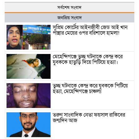
সর্বশেষ সংবাদ
জনপ্রিয় সংবাদ
সুপ্রিম কোর্টের আইনজীবী জেড আই খান
পান্নার মেয়ের ওপর বরিশালে হামলা!
মেহেন্দিগঞ্জে তুচ্ছ ঘটনাকে কেন্দ্র করে
যুবককে হাতুড়ি দিয়ে পিটিয়ে হত্যা।
তুচ্ছ ঘটনাকে কেন্দ্র করে যুবককে পিটিয়ে
হত্যা, মেহেন্দিগঞ্জে চাঞ্চল্য
তরুণ সাংবাদিক নেতা ফয়সাল রাকিবের
জন্মদিন আজ