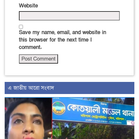
Website
Save my name, email, and website in
this browser for the next time I
comment.
এ জাতীয় আরো সংবাদ