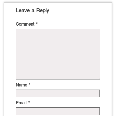
Leave a Reply
Comment
*
Name
*
Email
*