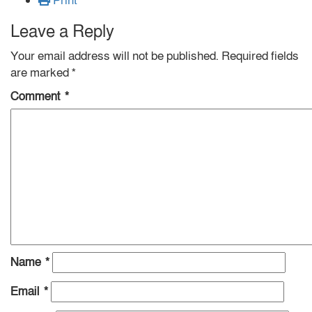
Print
Leave a Reply
Your email address will not be published.
Required fields
are marked
*
Comment
*
Name
*
Email
*