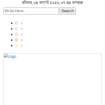
রবিবার, ০৯ অগাস্ট ২০২৬, ০৭:৩৪ অপরাহ্ন
Search