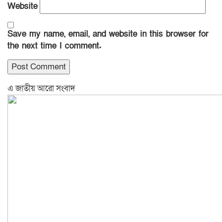
Website
Save my name, email, and website in this browser for
the next time I comment.
এ জাতীয় আরো সংবাদ