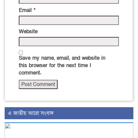
Email
*
Website
Save my name, email, and website in
this browser for the next time I
comment.
এ জাতীয় আরো সংবাদ