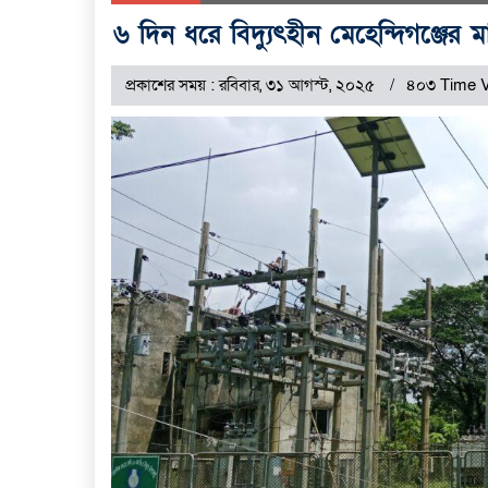
৬ দিন ধরে বিদ্যুৎহীন মেহেন্দিগঞ্জের ম
প্রকাশের সময় : রবিবার, ৩১ আগস্ট, ২০২৫
৪০৩ Time 