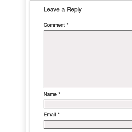
Leave a Reply
Comment
*
Name
*
Email
*