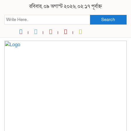
রবিবার, ০৯ অগাস্ট ২০২৬, ০২:১৭ পূর্বাহ্ন
Search