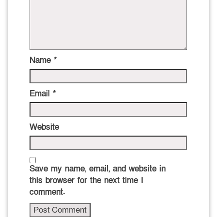
Name
*
Email
*
Website
Save my name, email, and website in
this browser for the next time I
comment.