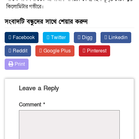
কিলোমিটার গভীরে।
সংবাদটি বন্ধুদের সাথে শেয়ার করুন
Facebook
Twitter
Digg
Linkedin
Reddit
Google Plus
Pinterest
Print
Leave a Reply
Comment
*