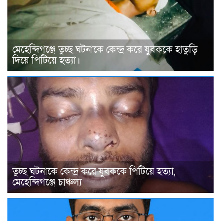
মেহেন্দিগঞ্জে তুচ্ছ ঘটনাকে কেন্দ্র করে যুবককে হাতুড়ি
দিয়ে পিটিয়ে হত্যা।
তুচ্ছ ঘটনাকে কেন্দ্র করে যুবককে পিটিয়ে হত্যা,
মেহেন্দিগঞ্জে চাঞ্চল্য